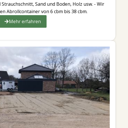
trauchschnitt, Sand und Boden, Holz usw. - Wir
n Abrollcontainer von 6 cbm bis 38 cbm.
Mehr erfahren