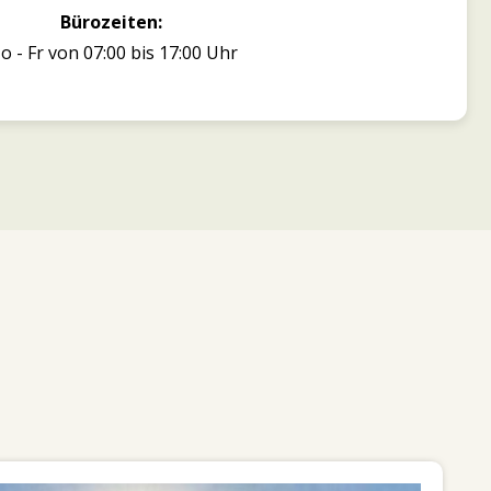
Bürozeiten:
o - Fr von 07:00 bis 17:00 Uhr