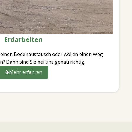
Erdarbeiten
n einen Bodenaustausch oder wollen einen Weg
? Dann sind Sie bei uns genau richtig.
Mehr erfahren