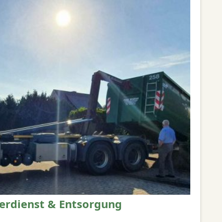
erdienst & Entsorgung