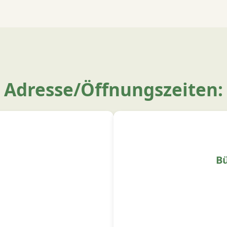
Adresse/Öffnungszeiten:
Bü