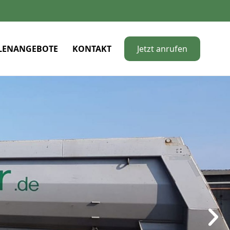
LLENANGEBOTE
KONTAKT
Jetzt anrufen