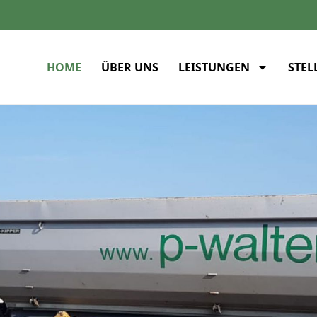
HOME
ÜBER UNS
LEISTUNGEN
STE