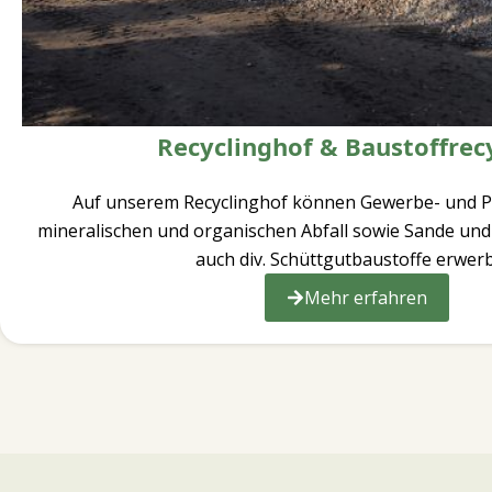
Recyclinghof & Baustoffrec
Auf unserem Recyclinghof können Gewerbe- und P
mineralischen und organischen Abfall sowie Sande un
auch div. Schüttgutbaustoffe erwer
Mehr erfahren