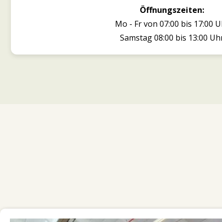
Öffnungszeiten:
Mo - Fr von 07:00 bis 17:00 U
Samstag 08:00 bis 13:00 Uh