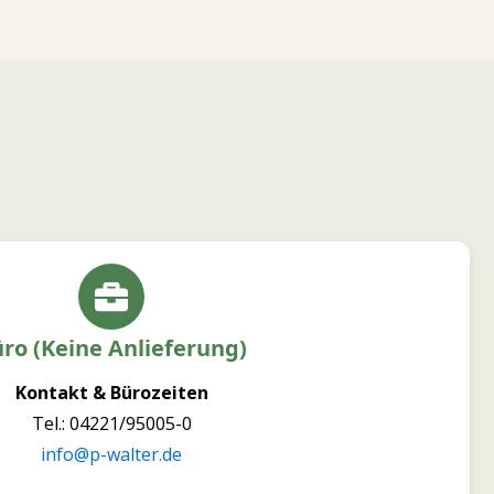
ro (keine Anlieferung)
Kontakt & Bürozeiten
Tel.: 04221/95005-0
info@p-walter.de