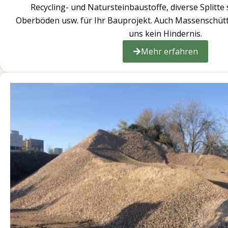
Recycling- und Natursteinbaustoffe, diverse Splitte
Oberböden usw. für Ihr Bauprojekt. Auch Massenschütt
uns kein Hindernis.
Mehr erfahren