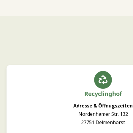
Recyclinghof
Adresse & Öffnugszeiten
Nordenhamer Str. 132
27751 Delmenhorst