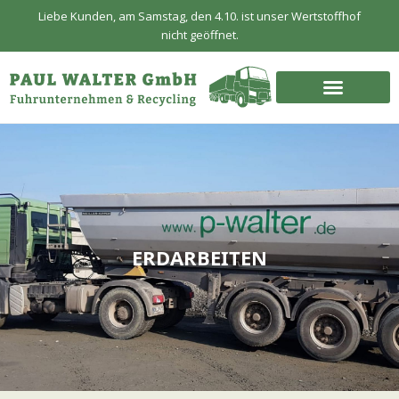
Zum
Liebe Kunden, am Samstag, den 4.10. ist unser Wertstoffhof
Inhalt
nicht geöffnet.
springen
ERDARBEITEN