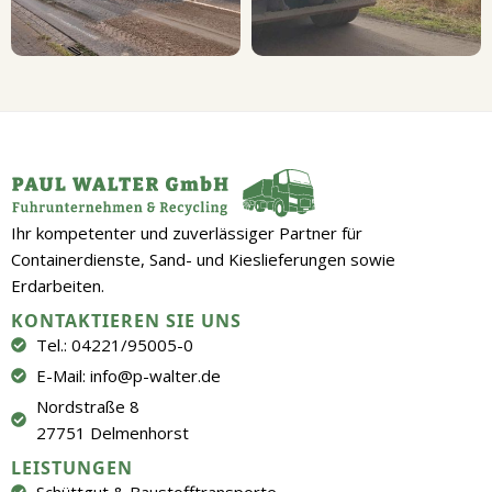
Ihr kompetenter und zuverlässiger Partner für
Containerdienste, Sand- und Kieslieferungen sowie
Erdarbeiten.
KONTAKTIEREN SIE UNS
Tel.: 04221/95005-0
E-Mail: info@p-walter.de
Nordstraße 8
27751 Delmenhorst
LEISTUNGEN