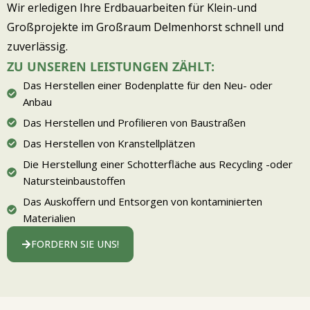
Wir erledigen Ihre Erdbauarbeiten für Klein-und
Großprojekte im Großraum Delmenhorst schnell und
zuverlässig.
ZU UNSEREN LEISTUNGEN ZÄHLT:
Das Herstellen einer Bodenplatte für den Neu- oder
Anbau
Das Herstellen und Profilieren von Baustraßen
Das Herstellen von Kranstellplätzen
Die Herstellung einer Schotterfläche aus Recycling -oder
Natursteinbaustoffen
Das Auskoffern und Entsorgen von kontaminierten
Materialien
FORDERN SIE UNS!