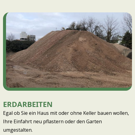
ERDARBEITEN
Egal ob Sie ein Haus mit oder ohne Keller bauen wollen,
Ihre Einfahrt neu pflastern oder den Garten
umgestalten.