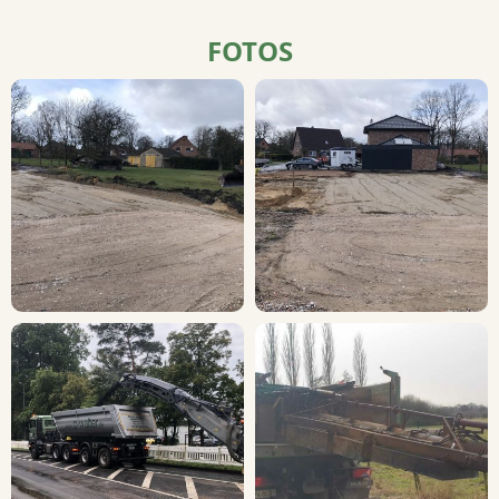
FOTOS